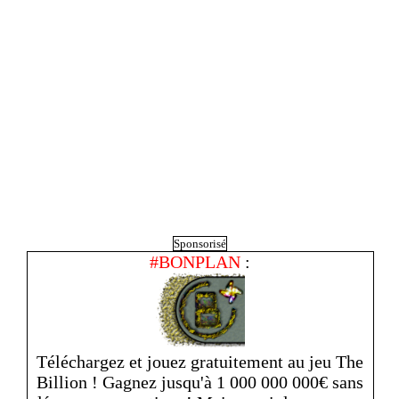
Sponsorisé
#BONPLAN
:
Téléchargez et jouez gratuitement au jeu The
Billion ! Gagnez jusqu'à 1 000 000 000€ sans