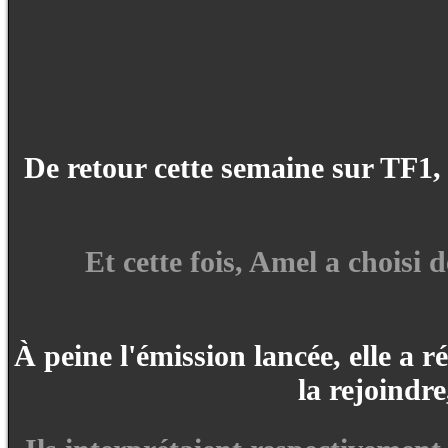
De retour cette semaine sur TF1, 
Et cette fois, Amel a choisi 
À peine l'émission lancée, elle a r
la rejoindre