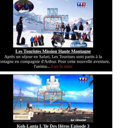
Les Touristes Mission Haute Montagne
Après un séjour en Safari, Les Touristes sont partis à la
ntagne en compagnie d'Arthur. Pour cette nouvelle aventure,
l'anima...
Lire la suite
Koh-Lanta L'Ile Des Héros Episode 3