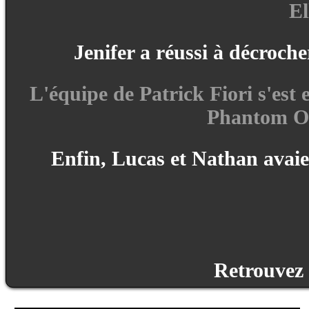
El
Jenifer a réussi à décroc
L'équipe de Patrick Fiori s'est
Phantom O
Enfin, Lucas et Nathan avaie
Retrouvez 