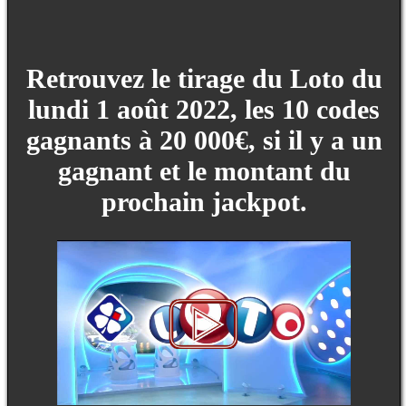
Retrouvez le tirage du Loto du
lundi 1 août 2022, les 10 codes
gagnants à 20 000€, si il y a un
gagnant et le montant du
prochain jackpot.