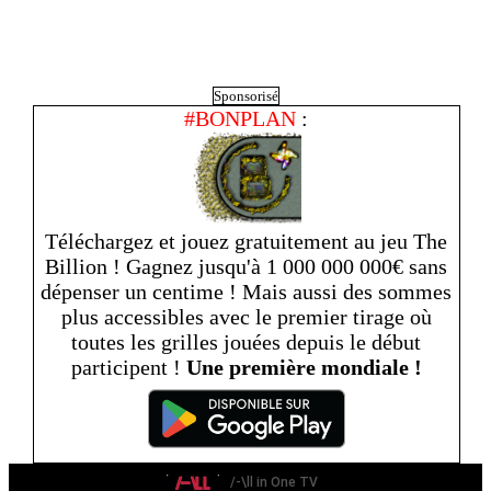
Sponsorisé
#BONPLAN
:
Téléchargez et jouez gratuitement au jeu The
Billion ! Gagnez jusqu'à 1 000 000 000€ sans
dépenser un centime ! Mais aussi des sommes
plus accessibles avec le premier tirage où
toutes les grilles jouées depuis le début
participent !
Une première mondiale !