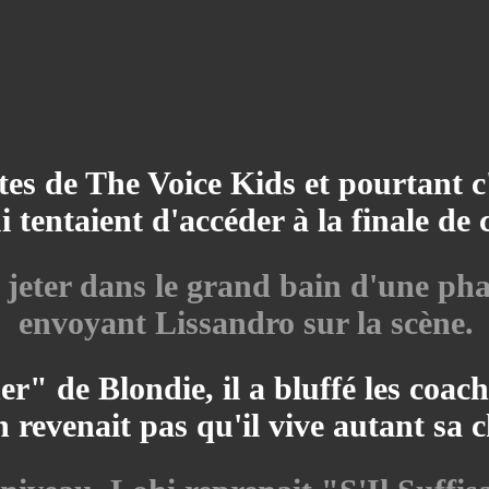
tes de The Voice Kids et pourtant c'
i tentaient d'accéder à la finale de c
 jeter dans le grand bain d'une pha
envoyant Lissandro sur la scène.
 de Blondie, il a bluffé les coach
n revenait pas qu'il vive autant sa 