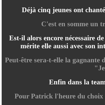
Déjà cinq jeunes ont chanté 
C'est en somme un trè
Est-il alors encore nécessaire de
mérite elle aussi avec son 
Peut-être sera-t-elle la gagnante 
"Je
Enfin dans la tea
Pour Patrick l'heure du choix 