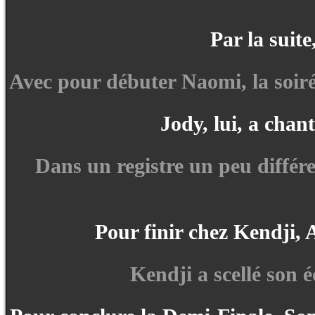
Par la suite
Avec pour débuter Naomi, la soiré
Jody, lui, a ch
Dans un registre un peu diffé
Pour finir chez Kendji, 
Kendji a scellé son 