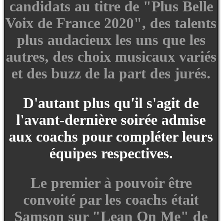
candidats au titre de "Plus Belle
Voix de France 2020", des talents
plus audacieux les uns que les
autres, des choix musicaux variés
et des buzz de la part des jurés.
D'autant plus qu'il s'agit de
l'avant-dernière soirée admise
aux coachs pour compléter leurs
équipes respectives.
Le premier à pouvoir être
convoité par les coachs était
Samson sur "Lean On Me" de