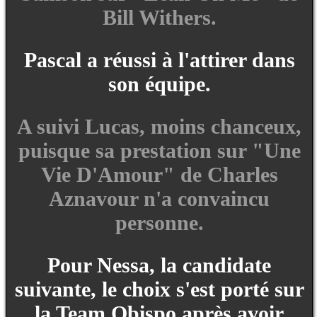
Bill Withers.
Pascal a réussi à l'attirer dans
son équipe.
A suivi Lucas, moins chanceux,
puisque sa prestation sur "Une
Vie D'Amour" de Charles
Aznavour n'a convaincu
personne.
Pour Nessa, la candidate
suivante, le choix s'est porté sur
la Team Obispo après avoir