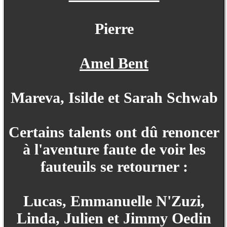
Pierre
Amel Bent
Mareva, Isilde et Sarah Schwab
Certains talents ont dû renoncer
à l'aventure faute de voir les
fauteuils se retourner :
Lucas, Emmanuelle N'Zuzi,
Linda, Julien et Jimmy Oedin