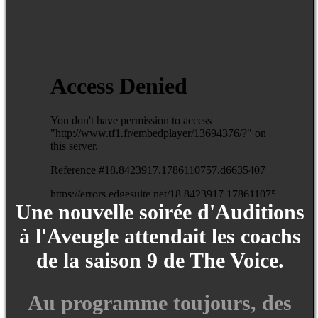
Une nouvelle soirée d'Auditions
à l'Aveugle attendait les coachs
de la saison 9 de The Voice.
Au programme toujours, des