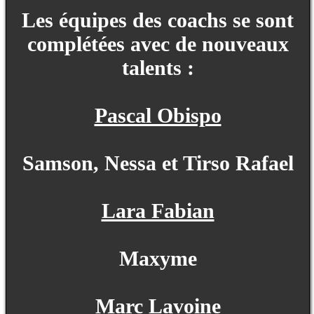
Les équipes des coachs se sont
complétées avec de nouveaux
talents :
Pascal Obispo
Samson, Nessa et Tirso Rafael
Lara Fabian
Maxyme
Marc Lavoine