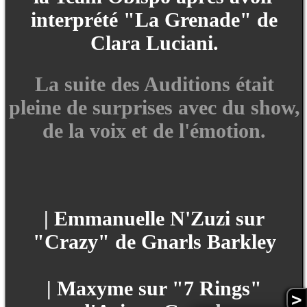
interprété "La Grenade" de
Clara Luciani.
La suite des Auditions était
pleine de surprises avec du show,
de la voix et de l'émotion.
| Emmanuelle N'Zuzi sur
"Crazy" de Gnarls Barkley
| Maxyme sur "7 Rings"
>