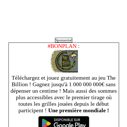
Sponsorisé
#BONPLAN
:
Téléchargez et jouez gratuitement au jeu The
Billion ! Gagnez jusqu'à 1 000 000 000€ sans
dépenser un centime ! Mais aussi des sommes
plus accessibles avec le premier tirage où
toutes les grilles jouées depuis le début
participent !
Une première mondiale !