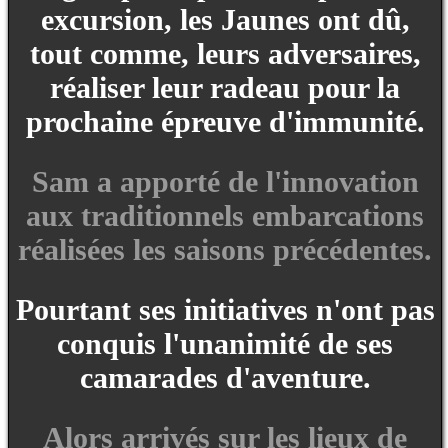
excursion, les Jaunes ont dû,
tout comme, leurs adversaires,
réaliser leur radeau pour la
prochaine épreuve d'immunité.
Sam a apporté de l'innovation
aux traditionnels embarcations
réalisées les saisons précédentes.
Pourtant ses initiatives n'ont pas
conquis l'unanimité de ses
camarades d'aventure.
Alors arrivés sur les lieux de