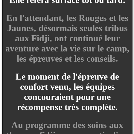
En l'attendant, les Rouges et les
Jaunes, désormais seules tribus
aux Fidji, ont continué leur
aventure avec la vie sur le camp,
les épreuves et les conseils.
Le moment de l'épreuve de
confort venu, les équipes
concouraient pour une
récompense très complète.
Au programme des soins aux