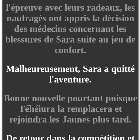
l'épreuve avec leurs radeaux, les
naufragés ont appris la décision
des médecins concernant les
blessures de Sara suite au jeu de
confort.
Malheureusement, Sara a quitté
l'aventure.
Bonne nouvelle pourtant puisque
Téhéiura la remplacera et
rejoindra les Jaunes plus tard.
De retour dans la compétition et