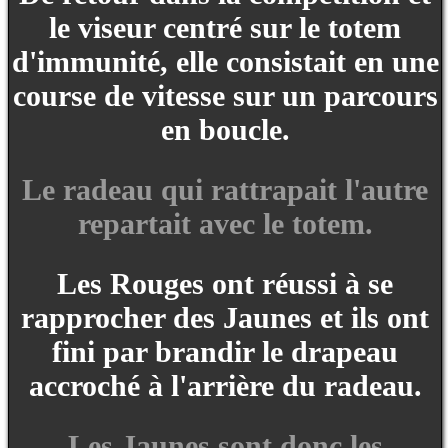
le viseur centré sur le totem
d'immunité, elle consistait en une
course de vitesse sur un parcours
en boucle.
Le radeau qui rattrapait l'autre
repartait avec le totem.
Les Rouges ont réussi à se
rapprocher des Jaunes et ils ont
fini par brandir le drapeau
accroché à l'arrière du radeau.
Les Jaunes sont donc les