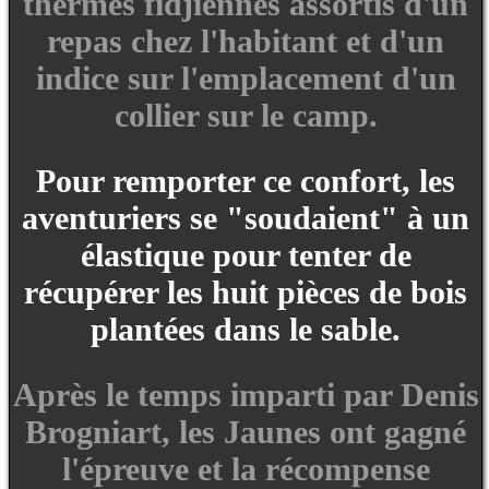
thermes fidjiennes assortis d'un
repas chez l'habitant et d'un
indice sur l'emplacement d'un
collier sur le camp.
Pour remporter ce confort, les
aventuriers se "soudaient" à un
élastique pour tenter de
récupérer les huit pièces de bois
plantées dans le sable.
Après le temps imparti par Denis
Brogniart, les Jaunes ont gagné
l'épreuve et la récompense