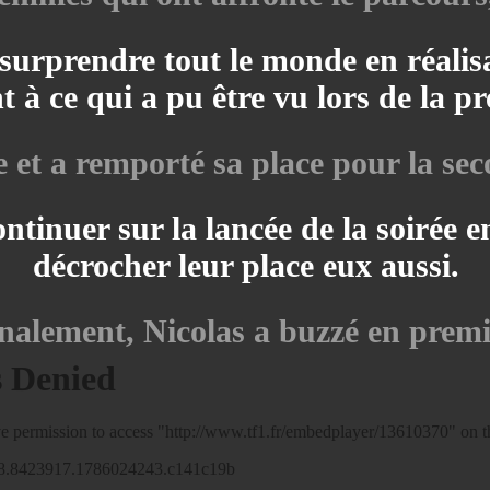
e surprendre tout le monde en réali
 à ce qui a pu être vu lors de la pr
e et a remporté sa place pour la sec
ontinuer sur la lancée de la soirée 
décrocher leur place eux aussi.
nalement, Nicolas a buzzé en premi