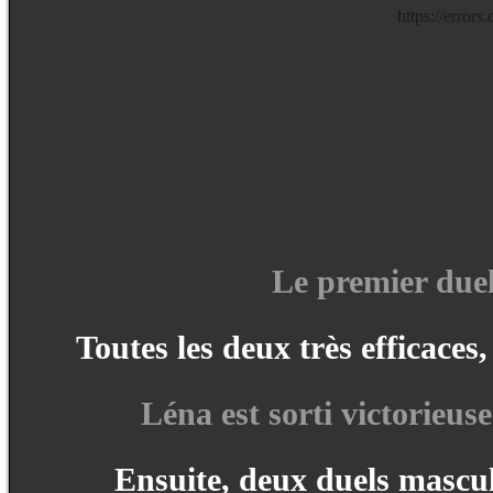
Le premier duel 
Toutes les deux très efficaces
Léna est sorti victorieus
Ensuite, deux duels mascul