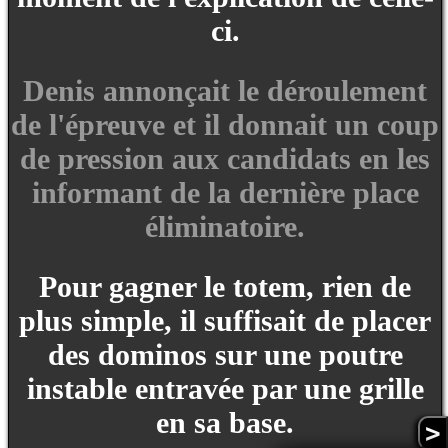
ci.
Denis annonçait le déroulement
de l'épreuve et il donnait un coup
de pression aux candidats en les
informant de la dernière place
éliminatoire.
Pour gagner le totem, rien de
plus simple, il suffisait de placer
des dominos sur une poutre
instable entravée par une grille
en sa base.
>