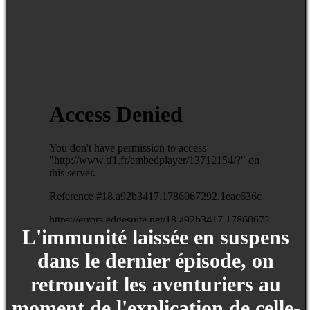
L'immunité laissée en suspens
dans le dernier épisode, on
retrouvait les aventuriers au
moment de l'explication de celle-