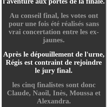
l'aventure aux portes de la finale.
Au conseil final, les votes ont
pour une fois été réalisés sans
vrai concertation entre les ex-
jaunes.
Après le dépouillement de l'urne,
Régis est contraint de rejoindre
le jury final.
les cinq finalistes sont donc
Claude, Naoil, Inès, Moussa et
Alexandra.