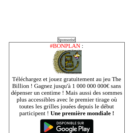
Sponsorisé
#BONPLAN
:
Téléchargez et jouez gratuitement au jeu The
Billion ! Gagnez jusqu'à 1 000 000 000€ sans
dépenser un centime ! Mais aussi des sommes
plus accessibles avec le premier tirage où
toutes les grilles jouées depuis le début
participent !
Une première mondiale !